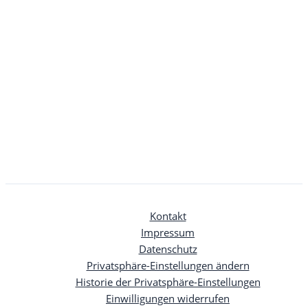
Kontakt
Impressum
Datenschutz
Privatsphäre-Einstellungen ändern
Historie der Privatsphäre-Einstellungen
Einwilligungen widerrufen