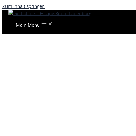
Zum Inhalt springen
Main Menu