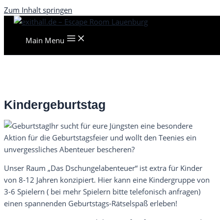
Zum Inhalt springen
Main Menu
Kindergeburtstag
Ihr sucht für eure Jüngsten eine besondere
Aktion für die Geburtstagsfeier und wollt den Teenies ein
unvergessliches Abenteuer bescheren?
Unser Raum „Das Dschungelabenteuer“ ist extra für Kinder
von 8-12 Jahren konzipiert. Hier kann eine Kindergruppe von
3-6 Spielern ( bei mehr Spielern bitte telefonisch anfragen)
einen spannenden Geburtstags-Rätselspaß erleben!