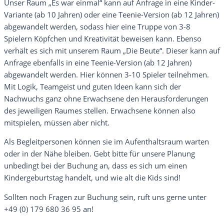
Unser Raum „Es war einmal“ kann auf Anfrage in eine Kinder-
Variante (ab 10 Jahren) oder eine Teenie-Version (ab 12 Jahren)
abgewandelt werden, sodass hier eine Truppe von 3-8
Spielern Köpfchen und Kreativität beweisen kann. Ebenso
verhält es sich mit unserem Raum „Die Beute“. Dieser kann auf
Anfrage ebenfalls in eine Teenie-Version (ab 12 Jahren)
abgewandelt werden. Hier können 3-10 Spieler teilnehmen.
Mit Logik, Teamgeist und guten Ideen kann sich der
Nachwuchs ganz ohne Erwachsene den Herausforderungen
des jeweiligen Raumes stellen. Erwachsene können also
mitspielen, müssen aber nicht.
Als Begleitpersonen können sie im Aufenthaltsraum warten
oder in der Nähe bleiben. Gebt bitte für unsere Planung
unbedingt bei der Buchung an, dass es sich um einen
Kindergeburtstag handelt, und wie alt die Kids sind!
Sollten noch Fragen zur Buchung sein, ruft uns gerne unter
+49 (0) 179 680 36 95 an!